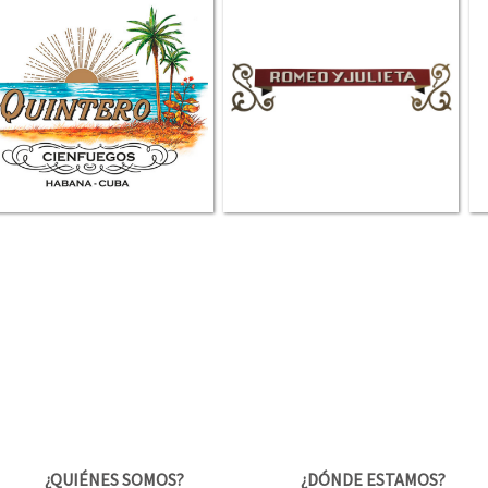
¿QUIÉNES SOMOS?
¿DÓNDE ESTAMOS?