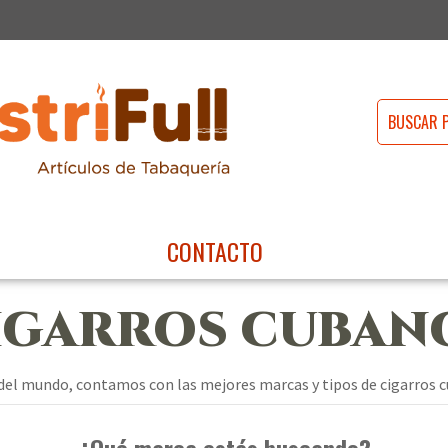
CONTACTO
IGARROS CUBAN
 del mundo, contamos con las mejores marcas y tipos de cigarros cu