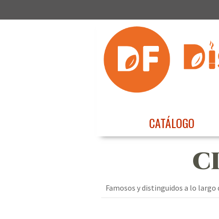
CATÁLOGO
C
Famosos y distinguidos a lo largo