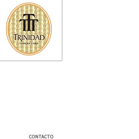
CONTACTO