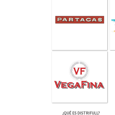
¿QUÉ ES DISTRIFULL?