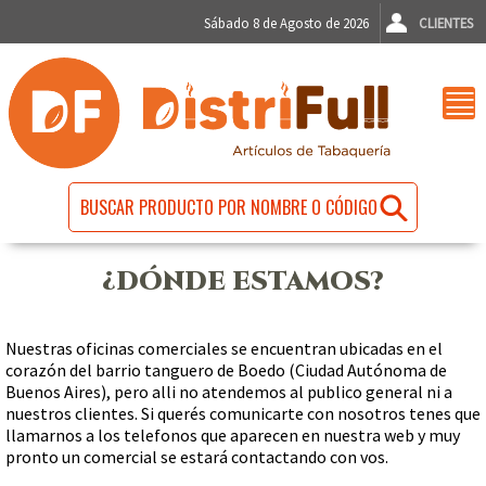
Sábado 8 de Agosto de 2026
CLIENTES
¿DÓNDE ESTAMOS?
Nuestras oficinas comerciales se encuentran ubicadas en el
corazón del barrio tanguero de Boedo (Ciudad Autónoma de
Buenos Aires), pero alli no atendemos al publico general ni a
nuestros clientes. Si querés comunicarte con nosotros tenes que
llamarnos a los telefonos que aparecen en nuestra web y muy
pronto un comercial se estará contactando con vos.