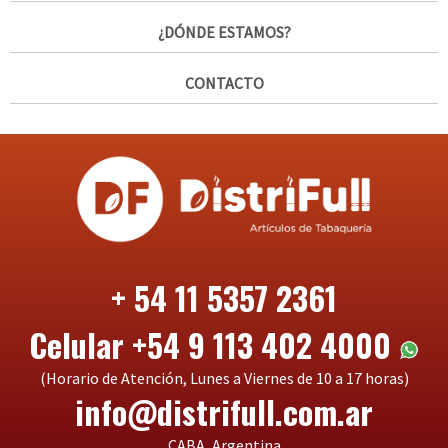
¿DÓNDE ESTAMOS?
CONTACTO
+ 54 11 5357 2361
Celular +54 9 113 402 4000
(Horario de Atención, Lunes a Viernes de 10 a 17 horas)
info@distrifull.com.ar
CABA, Argentina