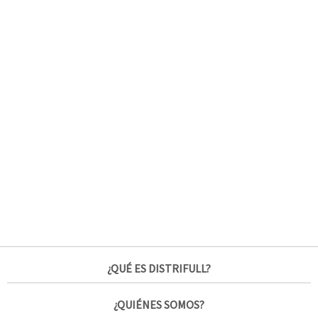
¿QUÉ ES DISTRIFULL?
¿QUIÉNES SOMOS?