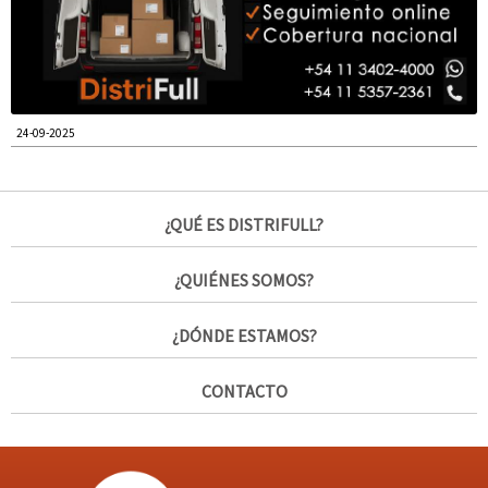
24-09-2025
¿QUÉ ES DISTRIFULL?
¿QUIÉNES SOMOS?
¿DÓNDE ESTAMOS?
CONTACTO