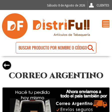
Sábado 8 de Agosto de 2026
CLIENTES
CORREO ARGENTINO