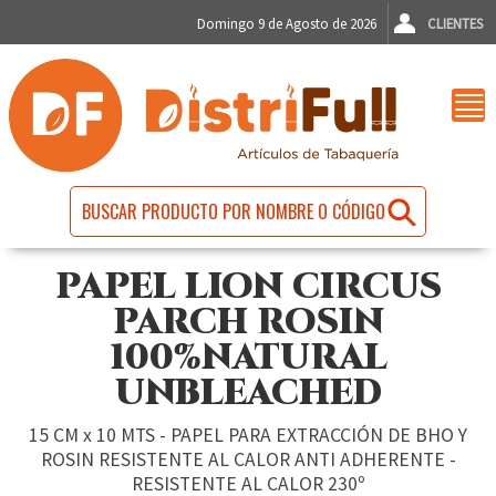
Domingo 9 de Agosto de 2026
CLIENTES
PAPEL LION CIRCUS
PARCH ROSIN
100%NATURAL
UNBLEACHED
15 CM x 10 MTS - PAPEL PARA EXTRACCIÓN DE BHO Y
ROSIN RESISTENTE AL CALOR ANTI ADHERENTE -
RESISTENTE AL CALOR 230º