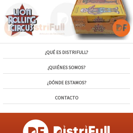
¿QUÉ ES DISTRIFULL?
¿QUIÉNES SOMOS?
¿DÓNDE ESTAMOS?
CONTACTO