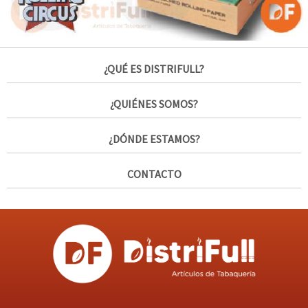
¿QUÉ ES DISTRIFULL?
¿QUIÉNES SOMOS?
¿DÓNDE ESTAMOS?
CONTACTO