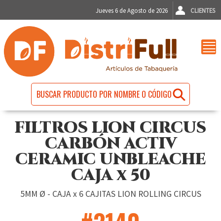
Jueves 6 de Agosto de 2026
CLIENTES
FILTROS LION CIRCUS
CARBÓN ACTIV
CERAMIC UNBLEACHE
CAJA x 50
5MM Ø - CAJA x 6 CAJITAS LION ROLLING CIRCUS