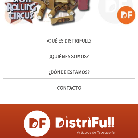
¿QUÉ ES DISTRIFULL?
¿QUIÉNES SOMOS?
¿DÓNDE ESTAMOS?
CONTACTO