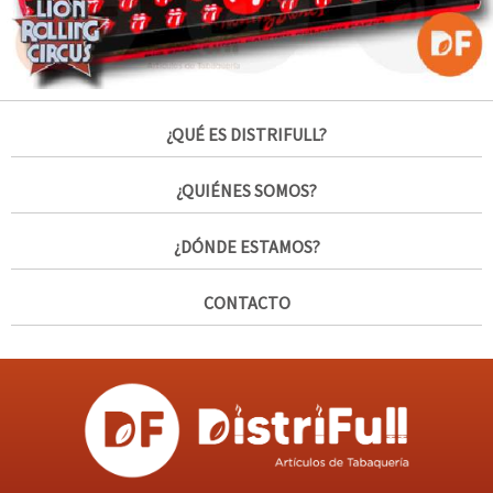
¿QUÉ ES DISTRIFULL?
¿QUIÉNES SOMOS?
¿DÓNDE ESTAMOS?
CONTACTO