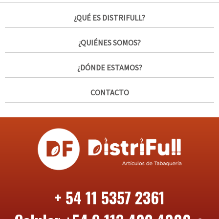
¿QUÉ ES DISTRIFULL?
¿QUIÉNES SOMOS?
¿DÓNDE ESTAMOS?
CONTACTO
+ 54 11 5357 2361