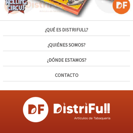
¿QUÉ ES DISTRIFULL?
¿QUIÉNES SOMOS?
¿DÓNDE ESTAMOS?
CONTACTO