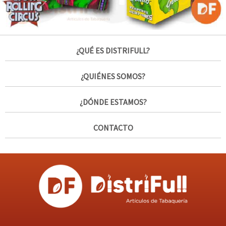
¿QUÉ ES DISTRIFULL?
¿QUIÉNES SOMOS?
¿DÓNDE ESTAMOS?
CONTACTO