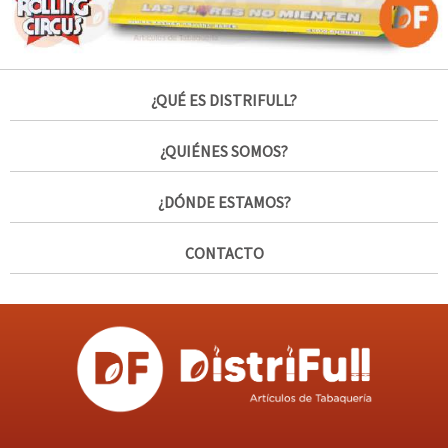
¿QUÉ ES DISTRIFULL?
¿QUIÉNES SOMOS?
¿DÓNDE ESTAMOS?
CONTACTO