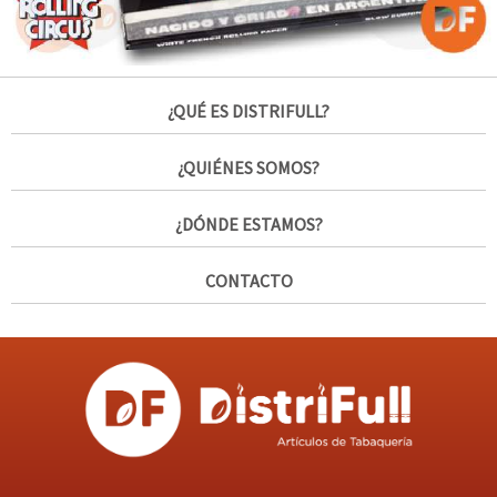
¿QUÉ ES DISTRIFULL?
¿QUIÉNES SOMOS?
¿DÓNDE ESTAMOS?
CONTACTO