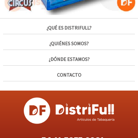
¿QUÉ ES DISTRIFULL?
¿QUIÉNES SOMOS?
¿DÓNDE ESTAMOS?
CONTACTO