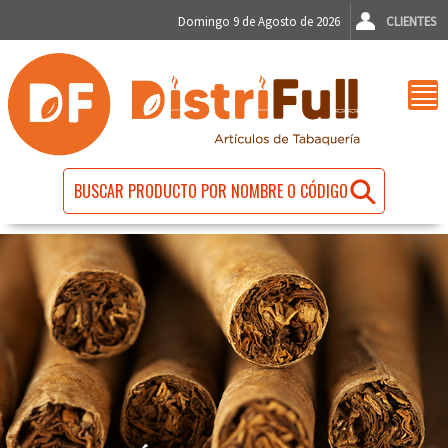
Domingo 9 de Agosto de 2026
CLIENTES